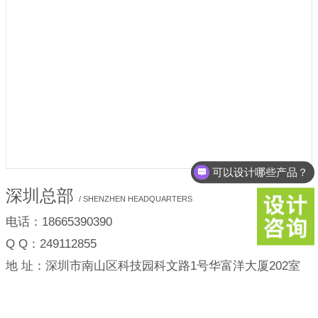
可以设计哪些产品？
深圳总部
/ SHENZHEN HEADQUARTERS
电话：18665390390
Q Q：249112855
地 址：深圳市南山区科技园科文路1号华富洋大厦202室