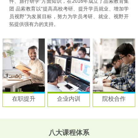
件、旅行研学”方面知识，在2016年成立了品索教育集
团 品索教育以“提高高校考研、提升学员就业、增加学
员视野”为发展目标，努力为学员考研、就业、视野开
拓提供强有力的支持。
在职提升
企业内训
院校合作
八大课程体系