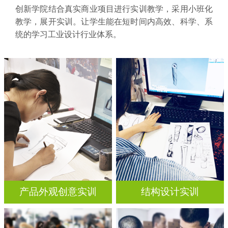
创新学院结合真实商业项目进行实训教学，采用小班化
教学，展开实训。让学生能在短时间内高效、科学、系
统的学习工业设计行业体系。
产品外观创意实训
结构设计实训