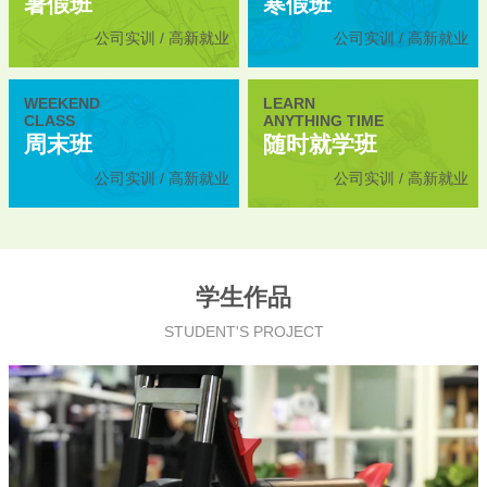
暑假班
寒假班
公司实训 / 高新就业
公司实训 / 高新就业
WEEKEND
LEARN
CLASS
ANYTHING TIME
周末班
随时就学班
公司实训 / 高新就业
公司实训 / 高新就业
学生作品
STUDENT'S PROJECT