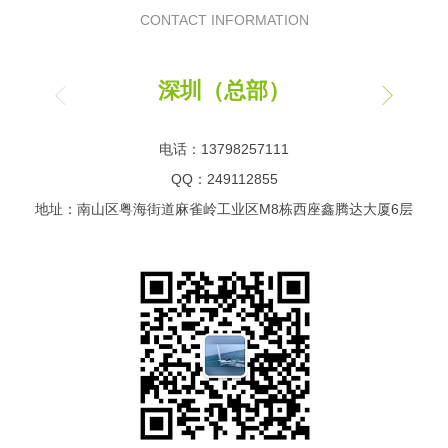
CONTACT INFORMATION
深圳（总部）
电话：13798257111
QQ：249112855
地址：南山区粤海街道麻雀岭工业区M8栋西座鑫腾达大厦6层