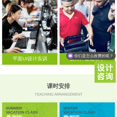
你们是怎么收费的呢？
平面UI设计实训
设计产业链研学
课时安排
TEACHING ARRANGEMENT
SUMMER
WINTER
VACATION CLASS
VACATION CLASS