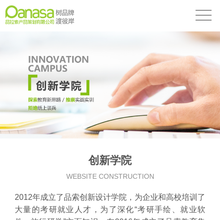
创新学院
WEBSITE CONSTRUCTION
2012年成立了品索创新设计学院，为企业和高校培训了
大量的考研就业人才，为了深化“考研手绘、就业软